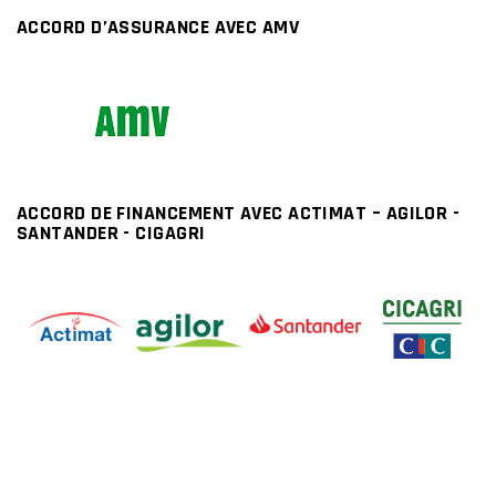
ACCORD D’ASSURANCE AVEC AMV
ACCORD DE FINANCEMENT AVEC ACTIMAT – AGILOR -
SANTANDER - CIGAGRI