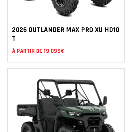
2026 OUTLANDER MAX PRO XU HD10
T
À PARTIR DE 19 099€