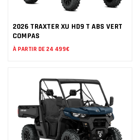
2026 TRAXTER XU HD9 T ABS VERT
COMPAS
À PARTIR DE 24 499€