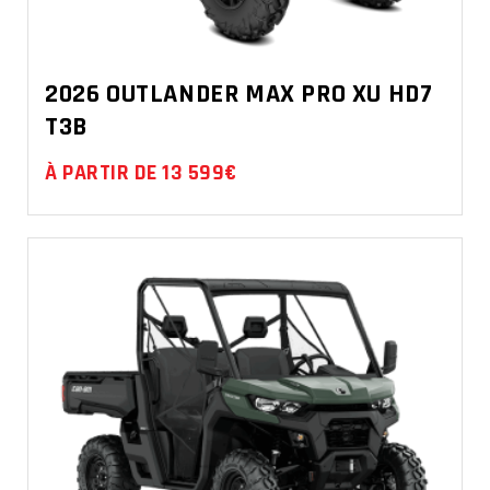
2026 OUTLANDER MAX PRO XU HD7
T3B
À PARTIR DE 13 599€