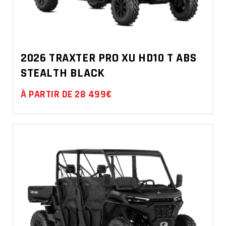
2026 TRAXTER PRO XU HD10 T ABS
STEALTH BLACK
À PARTIR DE 28 499€