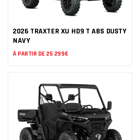
2026 TRAXTER XU HD9 T ABS DUSTY
NAVY
À PARTIR DE 25 299€