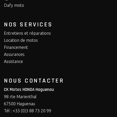
Dafy moto
NOS SERVICES
Entretiens et réparations
Location de motos
Financement
Assurances
Assistance
NOUS CONTACTER
CK Motos HONDA Haguenau
98 rte Marienthal
67500 Haguenau
Tél : +33 (0)3 88 73 20 99