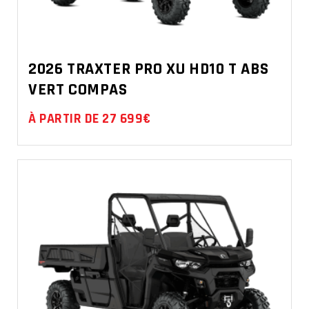
2026 TRAXTER PRO XU HD10 T ABS
VERT COMPAS
À PARTIR DE 27 699€