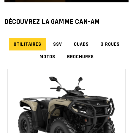
DÉCOUVREZ LA GAMME CAN-AM
UTILITAIRES
SSV
QUADS
3 ROUES
MOTOS
BROCHURES