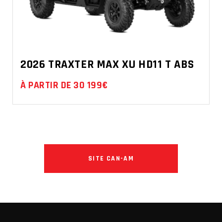
2026 TRAXTER MAX XU HD11 T ABS
À PARTIR DE 30 199€
SITE CAN-AM