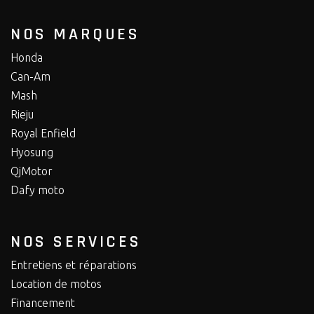
NOS MARQUES
Honda
Can-Am
Mash
Rieju
Royal Enfield
Hyosung
QjMotor
Dafy moto
NOS SERVICES
Entretiens et réparations
Location de motos
Financement