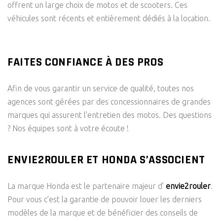
offrent un large choix de motos et de scooters. Ces
véhicules sont récents et entièrement dédiés à la location.
FAITES CONFIANCE À DES PROS
Afin de vous garantir un service de qualité, toutes nos
agences sont gérées par des concessionnaires de grandes
marques qui assurent l’entretien des motos. Des questions
? Nos équipes sont à votre écoute !
ENVIE2ROULER ET HONDA S’ASSOCIENT
La marque Honda est le partenaire majeur d’
envie2rouler
.
Pour vous c’est la garantie de pouvoir louer les derniers
modèles de la marque et de bénéficier des conseils de