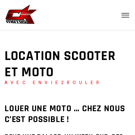
LOCATION SCOOTER
ET MOTO
AVEC ENVIE2ROULER
LOUER UNE MOTO … CHEZ NOUS
C’EST POSSIBLE !