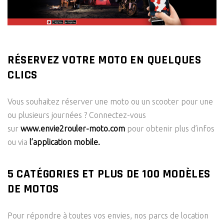
RÉSERVEZ VOTRE MOTO EN QUELQUES
CLICS
Vous souhaitez réserver une moto ou un scooter pour une
ou plusieurs journées ? Connectez-vous
sur
www.envie2rouler-moto.com
pour obtenir plus d’infos
ou via
l’application mobile
.
5 CATÉGORIES ET PLUS DE 100 MODÈLES
DE MOTOS
Pour répondre à toutes vos envies, nos parcs de location